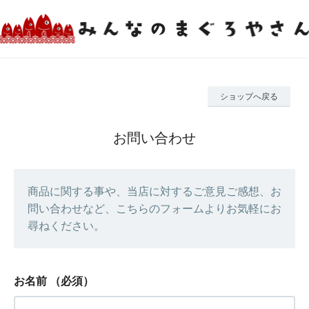
ショップへ戻る
お問い合わせ
商品に関する事や、当店に対するご意見ご感想、お
問い合わせなど、こちらのフォームよりお気軽にお
尋ねください。
お名前
（必須）