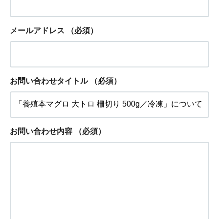
メールアドレス
（必須）
お問い合わせタイトル
（必須）
お問い合わせ内容
（必須）